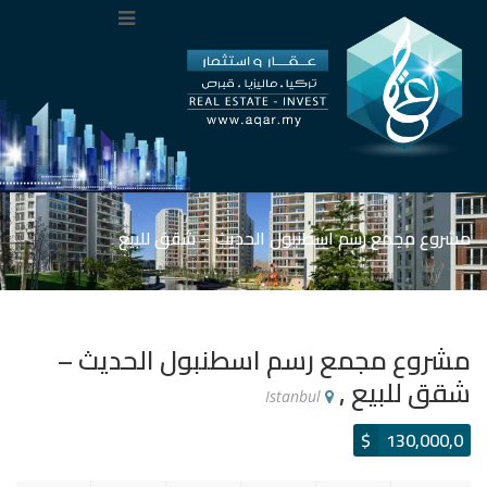
مشروع مجمع رسم اسطنبول الحديث – شقق للبيع
مشروع مجمع رسم اسطنبول الحديث –
شقق للبيع ,
Istanbul
$
130,000,0