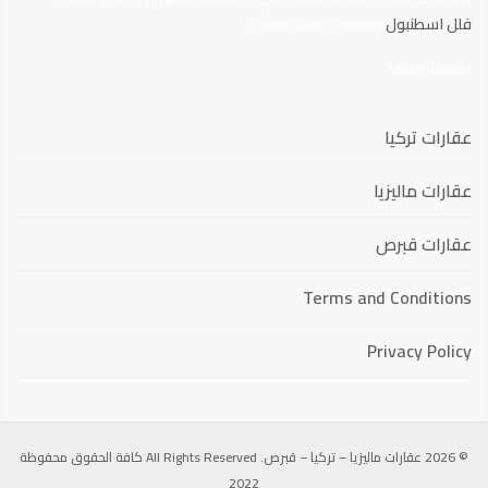
فلل اسطنبول
.
Turkey Guide
Istanbul
Villa Istanbul
عقارات تركيا
عقارات ماليزيا
عقارات قبرص
Terms and Conditions
Privacy Policy
© 2026 عقارات ماليزيا – تركيا – قبرص. All Rights Reserved كافة الحقوق محفوظة
2022