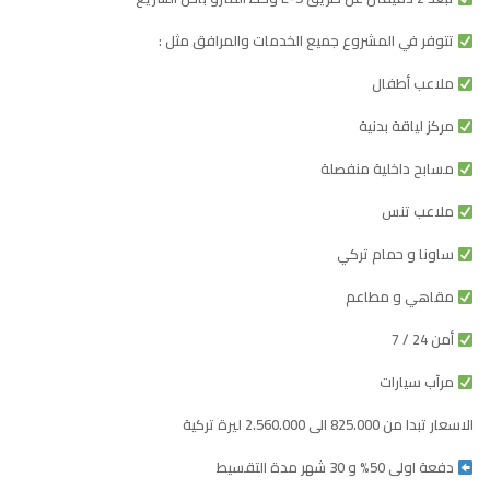
تتوفر في المشروع جميع الخدمات والمرافق مثل :
ملاعب أطفال
مركز لياقة بدنية
مسابح داخلية منفصلة
ملاعب تنس
ساونا و حمام تركي
مقاهي و مطاعم
أمن 24 / 7
مرآب سيارات
الاسعار تبدا من 825.000 الى 2.560.000 ليرة تركية
دفعة اولى 50% و 30 شهر مدة التقسيط