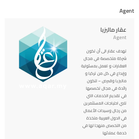
Agent
عقار ماليزيا
Agent
تهدف عقار الى أن تكون
شركة متخصصة في مجال
العقارات و تعمل بمسئولية
وإبداع في كل من تركيا و
ماليزيا وقبرص – لتكون
رائدة في مجال تخصصها
في تقديم الخدمات التي
تلبي احتياجات المستثمرين
من رجال وسيدات الأعمال
في الدول العربية متخذة
من التخصص منهجا لها في
خدمة عملائها