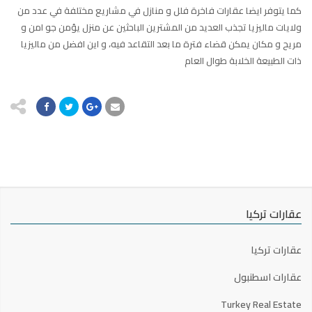
كما يتوفر ايضا عقارات فاخرة فلل و منازل في مشاريع مختلفة في عدد من
ولايات ماليزيا تجذب العديد من المشترين الباحثين عن منزل يؤمن جو امن و
مريح و مكان يمكن قضاء فترة ما بعد التقاعد فيه، و اين افضل من ماليزيا
ذات الطبيعة الخلابة طوال العام
عقارات تركيا
عقارات تركيا
عقارات اسطنبول
Turkey Real Estate