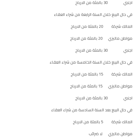
اجنبي 30 بالمئة من الارباح
في حال البيع خلال السنة الرابعة من شراء العقاء
المالك شركة 20 بالمئة من الارباح
مواطن ماليزي 20 بالمئة من الارباح
اجنبي 30 بالمئة من الارباح
في حال البيع خلال السنة الخامسة من شراء العقاء
المالك شركة 15 بالمئة من الارباح
مواطن ماليزي 15 بالمئة من الارباح
اجنبي 30 بالمئة من الارباح
في حال البيع بعد السنة السادسة من شراء العقاء
المالك شركة 5 بالمئة من الارباح
مواطن ماليزي لا ضرائب