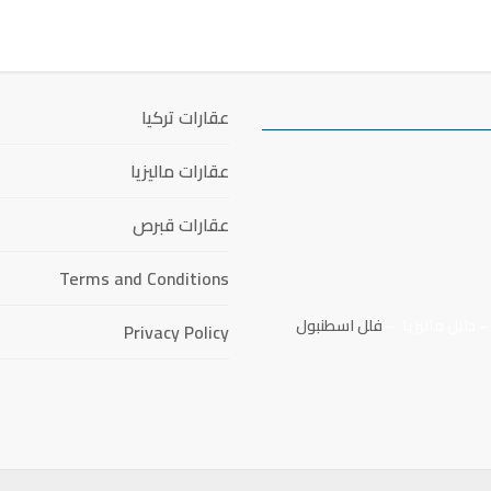
عقارات تركيا
عقارات ماليزيا
عقارات قبرص
Terms and Conditions
دليل ماليزيا
–
فلل اسطنبول
Privacy Policy