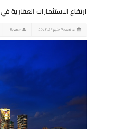
ارتفاع الاستثمارات العقارية في آسيا 
Posted on مايو 27, 2015
By aqar