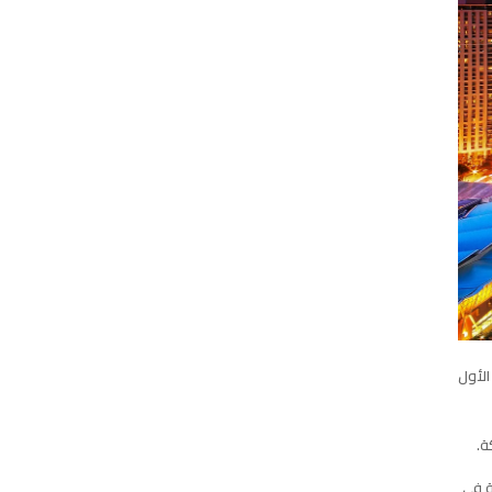
مليار دولار خلال الربع الأول
ة في