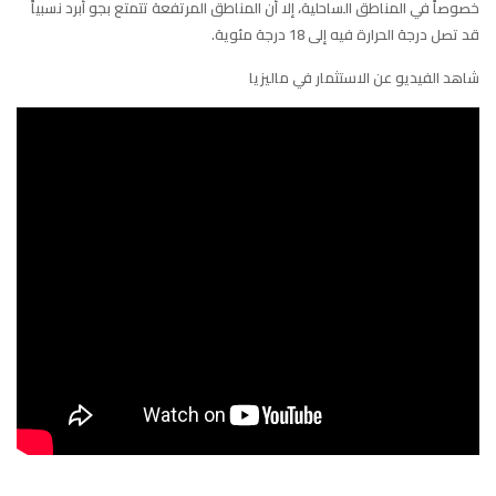
خصوصاً في المناطق الساحلية، إلا أن المناطق المرتفعة تتمتع بجو أبرد نسبياً
قد تصل درجة الحرارة فيه إلى 18 درجة مئوية.
شاهد الفيديو عن الاستثمار في ماليزيا