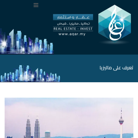
تعرف على ماليزيا